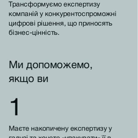
Трансформуємо експертизу 
компаній у конкурентоспроможні 
цифрові рішення, що приносять 
бізнес-цінність.
Ми допоможемо, 
якщо ви
1
Маєте накопичену експертизу у 