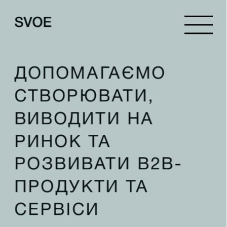
SVOE
ДОПОМАГАЄМО 
СТВОРЮВАТИ, 
ВИВОДИТИ НА 
РИНОК ТА 
РОЗВИВАТИ B2B-
ПРОДУКТИ ТА 
СЕРВІСИ